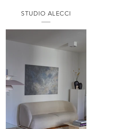
STUDIO ALECCI