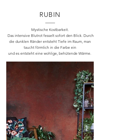
RUBIN
Mystische Kostbarkeit.
Das intensive Blutrot fesselt sofort den Blick. Durch
die dunklen Ränder entsteht Tiefe im Raum, man
taucht förmlich in die Farbe ein
und es entsteht eine wohlige, behütende Wärme.