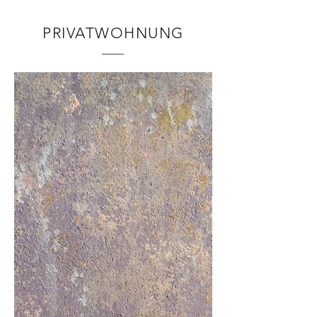
PRIVATWOHNUNG