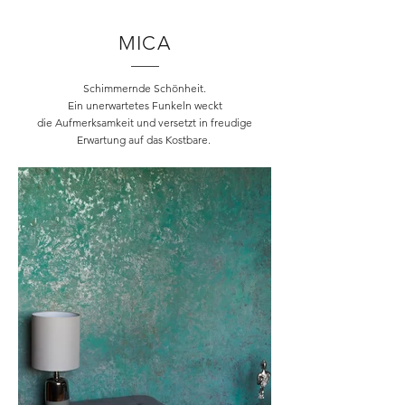
MICA
Schimmernde Schönheit.
Ein unerwartetes Funkeln weckt
die Aufmerksamkeit und versetzt in freudige
Erwartung auf das Kostbare.